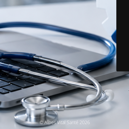
© Alpes Vital Santé 2026