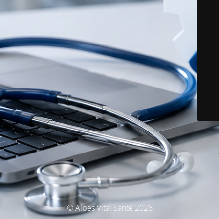
© Alpes Vital Santé 2026